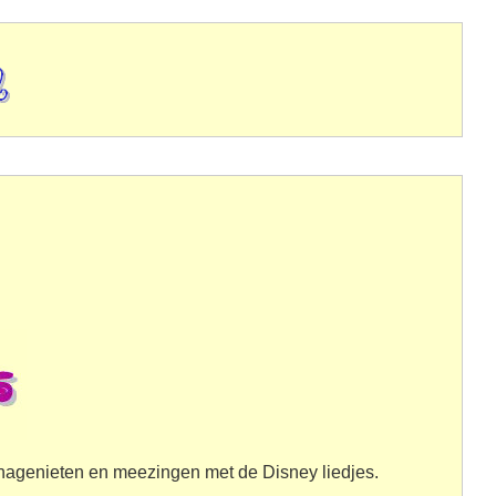
er nagenieten en meezingen met de Disney liedjes.