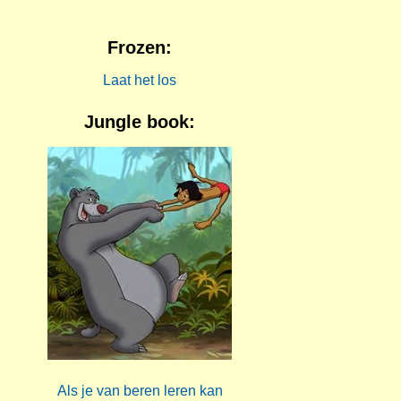
Frozen:
Laat het los
Jungle book:
Als je van beren leren kan