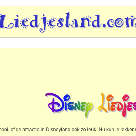
 mooi, of de attractie in Disneyland ook zo leuk. Nu kun je lekk